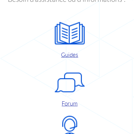
Guides
Forum